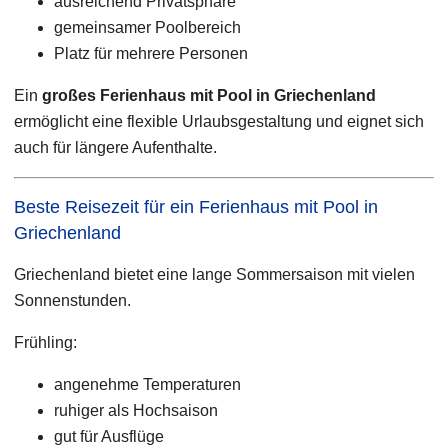
ausreichend Privatsphäre
gemeinsamer Poolbereich
Platz für mehrere Personen
Ein
großes Ferienhaus mit Pool in Griechenland
ermöglicht eine flexible Urlaubsgestaltung und eignet sich
auch für längere Aufenthalte.
Beste Reisezeit für ein Ferienhaus mit Pool in
Griechenland
Griechenland bietet eine lange Sommersaison mit vielen
Sonnenstunden.
Frühling:
angenehme Temperaturen
ruhiger als Hochsaison
gut für Ausflüge