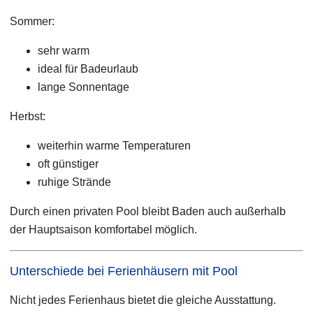
Sommer:
sehr warm
ideal für Badeurlaub
lange Sonnentage
Herbst:
weiterhin warme Temperaturen
oft günstiger
ruhige Strände
Durch einen privaten Pool bleibt Baden auch außerhalb
der Hauptsaison komfortabel möglich.
Unterschiede bei Ferienhäusern mit Pool
Nicht jedes Ferienhaus bietet die gleiche Ausstattung.