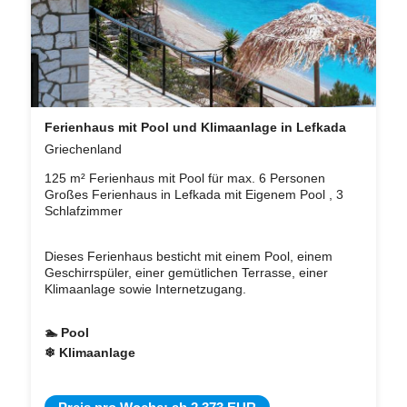
Ferienhaus mit Pool und Klimaanlage in Lefkada
Griechenland
125 m² Ferienhaus mit Pool für max. 6 Personen
Großes Ferienhaus in Lefkada mit Eigenem Pool , 3
Schlafzimmer
Dieses Ferienhaus besticht mit einem Pool, einem
Geschirrspüler, einer gemütlichen Terrasse, einer
Klimaanlage sowie Internetzugang.
🏊 Pool
❄ Klimaanlage