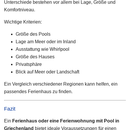
Unterschiede bestehen vor allem bei Lage, Größe und
Komfortniveau.
Wichtige Kriterien:
Größe des Pools
Lage am Meer oder im Inland
Ausstattung wie Whirlpool
Größe des Hauses
Privatsphäre
Blick auf Meer oder Landschaft
Ein Vergleich verschiedener Regionen kann helfen, ein
passendes Ferienhaus zu finden.
Fazit
Ein
Ferienhaus oder eine Ferienwohnung mit Pool in
Griechenland
bietet ideale Voraussetzungen für einen