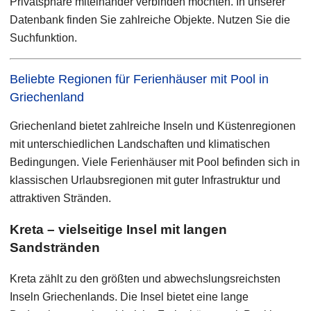
Privatsphäre miteinander verbinden möchten. In unserer
Datenbank finden Sie zahlreiche Objekte. Nutzen Sie die
Suchfunktion.
Beliebte Regionen für Ferienhäuser mit Pool in
Griechenland
Griechenland bietet zahlreiche Inseln und Küstenregionen
mit unterschiedlichen Landschaften und klimatischen
Bedingungen. Viele Ferienhäuser mit Pool befinden sich in
klassischen Urlaubsregionen mit guter Infrastruktur und
attraktiven Stränden.
Kreta – vielseitige Insel mit langen
Sandstränden
Kreta zählt zu den größten und abwechslungsreichsten
Inseln Griechenlands. Die Insel bietet eine lange