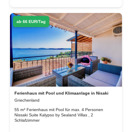
ab 66 EUR/Tag
Ferienhaus mit Pool und Klimaanlage in Nisaki
Griechenland
55 m² Ferienhaus mit Pool für max. 4 Personen
Nissaki Suite Kalypso by Sealand Villas , 2
Schlafzimmer