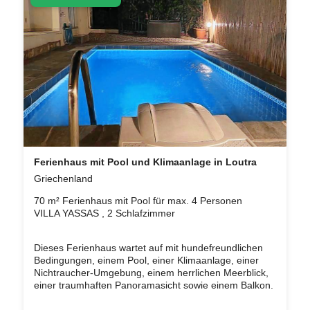
Ferienhaus mit Pool und Klimaanlage in Loutra
Griechenland
70 m² Ferienhaus mit Pool für max. 4 Personen
VILLA YASSAS , 2 Schlafzimmer
Dieses Ferienhaus wartet auf mit hundefreundlichen
Bedingungen, einem Pool, einer Klimaanlage, einer
Nichtraucher-Umgebung, einem herrlichen Meerblick,
einer traumhaften Panoramasicht sowie einem Balkon.