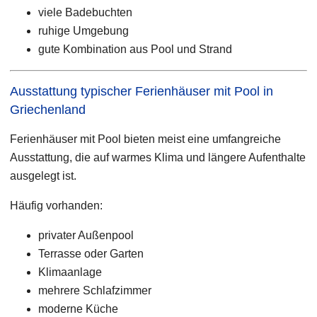
viele Badebuchten
ruhige Umgebung
gute Kombination aus Pool und Strand
Ausstattung typischer Ferienhäuser mit Pool in
Griechenland
Ferienhäuser mit Pool bieten meist eine umfangreiche
Ausstattung, die auf warmes Klima und längere Aufenthalte
ausgelegt ist.
Häufig vorhanden:
privater Außenpool
Terrasse oder Garten
Klimaanlage
mehrere Schlafzimmer
moderne Küche