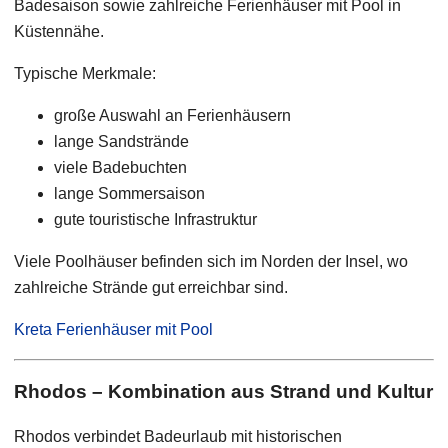
Badesaison sowie zahlreiche Ferienhäuser mit Pool in
Küstennähe.
Typische Merkmale:
große Auswahl an Ferienhäusern
lange Sandstrände
viele Badebuchten
lange Sommersaison
gute touristische Infrastruktur
Viele Poolhäuser befinden sich im Norden der Insel, wo
zahlreiche Strände gut erreichbar sind.
Kreta Ferienhäuser mit Pool
Rhodos – Kombination aus Strand und Kultur
Rhodos verbindet Badeurlaub mit historischen