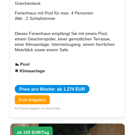
Griechenland
Ferienhaus mit Pool für max. 4 Personen
Aliki , 2 Schlafzimmer
Dieses Ferienhaus empfängt Sie mit einem Pool,
einem Geschirrspüler, einer gemütlichen Terrasse,
einer Klimaanlage, Internetzugang, einem herrlichen
Meerblick sowie einem Safe.
🏊 Pool
❄ Klimaanlage
Preis pro Woche: ab 1.274 EUR
Zum Angebot
Ein Partner-Angebot von HomeToGo
ab 150 EUR/Tag