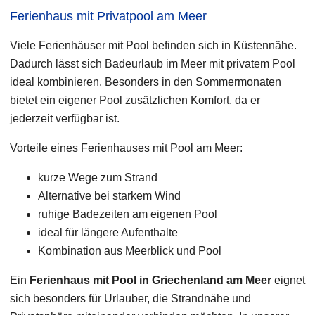
Ferienhaus mit Privatpool am Meer
Viele Ferienhäuser mit Pool befinden sich in Küstennähe.
Dadurch lässt sich Badeurlaub im Meer mit privatem Pool
ideal kombinieren. Besonders in den Sommermonaten
bietet ein eigener Pool zusätzlichen Komfort, da er
jederzeit verfügbar ist.
Vorteile eines Ferienhauses mit Pool am Meer:
kurze Wege zum Strand
Alternative bei starkem Wind
ruhige Badezeiten am eigenen Pool
ideal für längere Aufenthalte
Kombination aus Meerblick und Pool
Ein
Ferienhaus mit Pool in Griechenland am Meer
eignet
sich besonders für Urlauber, die Strandnähe und