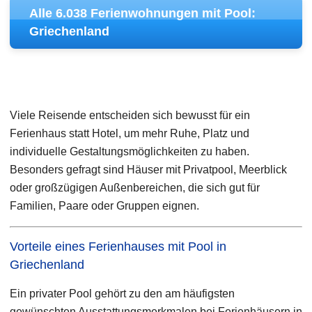
Alle 6.038 Ferienwohnungen mit Pool:
Griechenland
Viele Reisende entscheiden sich bewusst für ein
Ferienhaus statt Hotel, um mehr Ruhe, Platz und
individuelle Gestaltungsmöglichkeiten zu haben.
Besonders gefragt sind Häuser mit Privatpool, Meerblick
oder großzügigen Außenbereichen, die sich gut für
Familien, Paare oder Gruppen eignen.
Vorteile eines Ferienhauses mit Pool in
Griechenland
Ein privater Pool gehört zu den am häufigsten
gewünschten Ausstattungsmerkmalen bei Ferienhäusern in