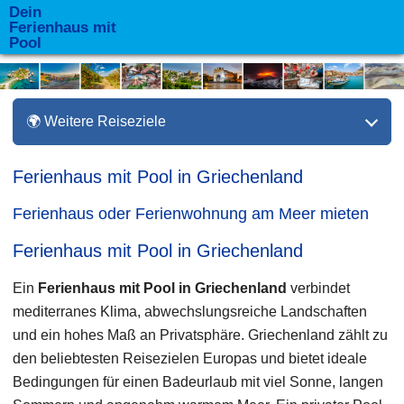
Dein
Ferienhaus mit
Pool
🌍 Weitere Reiseziele
Ferienhaus mit Pool in Griechenland
Ferienhaus oder Ferienwohnung am Meer mieten
Ferienhaus mit Pool in Griechenland
Ein
Ferienhaus mit Pool in Griechenland
verbindet
mediterranes Klima, abwechslungsreiche Landschaften
und ein hohes Maß an Privatsphäre. Griechenland zählt zu
den beliebtesten Reisezielen Europas und bietet ideale
Bedingungen für einen Badeurlaub mit viel Sonne, langen