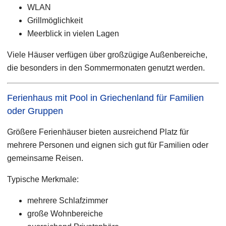
WLAN
Grillmöglichkeit
Meerblick in vielen Lagen
Viele Häuser verfügen über großzügige Außenbereiche,
die besonders in den Sommermonaten genutzt werden.
Ferienhaus mit Pool in Griechenland für Familien
oder Gruppen
Größere Ferienhäuser bieten ausreichend Platz für
mehrere Personen und eignen sich gut für Familien oder
gemeinsame Reisen.
Typische Merkmale:
mehrere Schlafzimmer
große Wohnbereiche