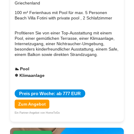
Griechenland
100 m² Ferienhaus mit Pool für max. 5 Personen
Beach Villa Fotini with private pool , 2 Schlafzimmer
Profitieren Sie von einer Top-Ausstattung mit einem
Pool, einer gemütlichen Terrasse, einer Klimaanlage,
Internetzugang, einer Nichtraucher-Umgebung,
besonders kinderfreundlicher Ausstattung, einem Safe,
einem Balkon sowie direkten Strandzugang.
🏊 Pool
❄ Klimaanlage
Preis pro Woche: ab 777 EUR
Zum Angebot
Ein Partner-Angebot von HomeToGo