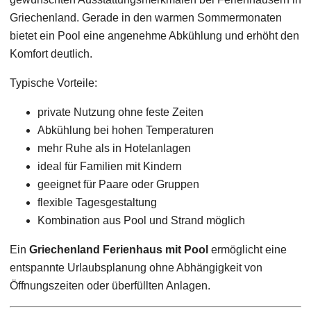
Griechenland. Gerade in den warmen Sommermonaten
bietet ein Pool eine angenehme Abkühlung und erhöht den
Komfort deutlich.
Typische Vorteile:
private Nutzung ohne feste Zeiten
Abkühlung bei hohen Temperaturen
mehr Ruhe als in Hotelanlagen
ideal für Familien mit Kindern
geeignet für Paare oder Gruppen
flexible Tagesgestaltung
Kombination aus Pool und Strand möglich
Ein
Griechenland Ferienhaus mit Pool
ermöglicht eine
entspannte Urlaubsplanung ohne Abhängigkeit von
Öffnungszeiten oder überfüllten Anlagen.