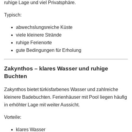
ruhige Lage und viel Privatsphäre.
Typisch:
abwechslungsreiche Küste
viele kleinere Strände
ruhige Ferienorte
gute Bedingungen für Erholung
Zakynthos – klares Wasser und ruhige
Buchten
Zakynthos bietet türkisfarbenes Wasser und zahlreiche
kleinere Badebuchten. Ferienhäuser mit Pool liegen häufig
in erhöhter Lage mit weiter Aussicht.
Vorteile:
klares Wasser