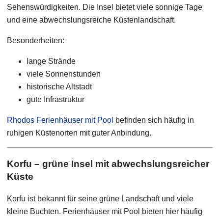
Sehenswürdigkeiten. Die Insel bietet viele sonnige Tage
und eine abwechslungsreiche Küstenlandschaft.
Besonderheiten:
lange Strände
viele Sonnenstunden
historische Altstadt
gute Infrastruktur
Rhodos Ferienhäuser mit Pool
befinden sich häufig in
ruhigen Küstenorten mit guter Anbindung.
Korfu – grüne Insel mit abwechslungsreicher
Küste
Korfu ist bekannt für seine grüne Landschaft und viele
kleine Buchten. Ferienhäuser mit Pool bieten hier häufig